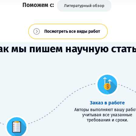
Поможем с:
Литературный обзор
Посмотреть все виды работ
ак мы пишем научную стат
Заказ в работе
Авторы выполняют вашу работ
учитывая все указанные
требования и сроки.