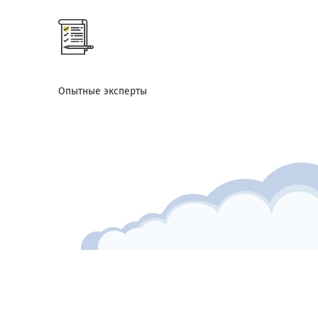
Опытные эксперты