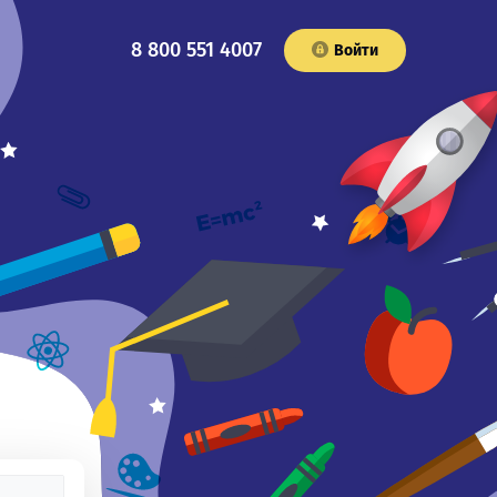
8 800 551 4007
Войти