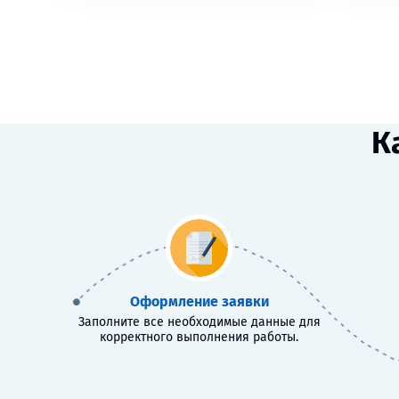
К
Оформление заявки
Заполните все необходимые данные для
корректного выполнения работы.