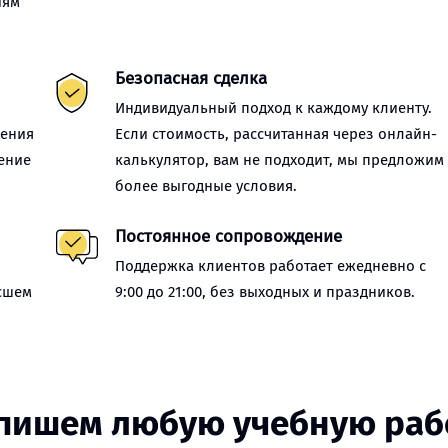
иям
Безопасная сделка
Индивидуальный подход к каждому клиенту.
нения
Если стоимость, рассчитанная через онлайн-
ение
калькулятор, вам не подходит, мы предложим
более выгодные условия.
Постоянное сопровождение
Поддержка клиентов работает ежедневно с
сшем
9:00 до 21:00, без выходных и праздников.
пишем любую учебную раб