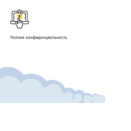
Полная конфиденциальность