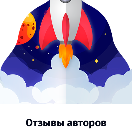
Отзывы авторов