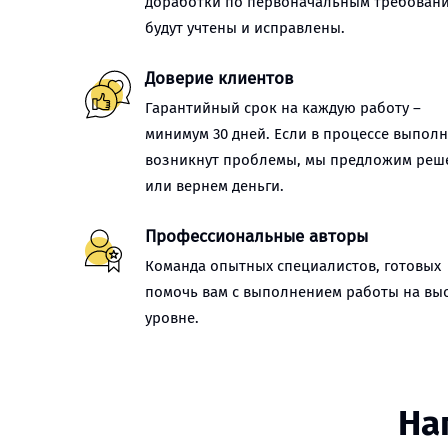
доработки по первоначальным требован
будут учтены и исправлены.
Доверие клиентов
Гарантийный срок на каждую работу –
минимум 30 дней. Если в процессе выпол
возникнут проблемы, мы предложим реш
или вернем деньги.
Профессиональные авторы
Команда опытных специалистов, готовых
помочь вам с выполнением работы на вы
уровне.
На