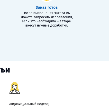
Заказ готов
После выполнения заказа вы
можете запросить исправления,
если это необходимо – авторы
внесут нужные доработки.
тьи
Индивидуальный подход