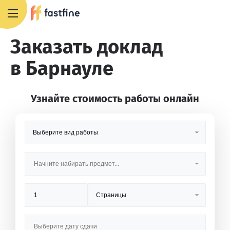
8 800 551 4007
Заказать доклад
в Барнауле
Узнайте стоимость работы онлайн