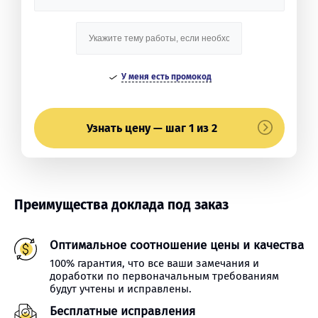
У меня есть промокод
Узнать цену — шаг 1 из 2
Преимущества доклада под заказ
Оптимальное соотношение цены и качества
100% гарантия, что все ваши замечания и
доработки по первоначальным требованиям
будут учтены и исправлены.
Бесплатные исправления