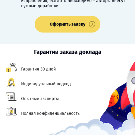
исправления, если это необходимо – авторы внесут
нужные доработки.
Оформить заявку
Гарантии заказа доклада
Гарантия 30 дней
Индивидуальный подход
Опытные эксперты
Полная конфиденциальность