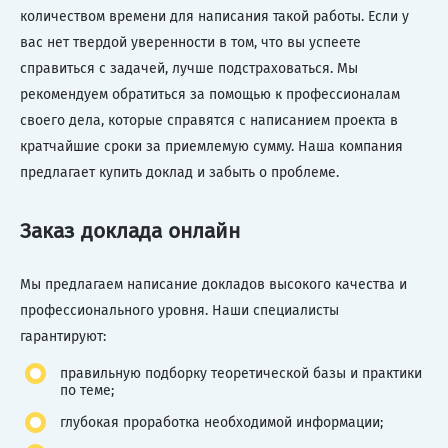
количеством времени для написания такой работы. Если у
вас нет твердой уверенности в том, что вы успеете
справиться с задачей, лучше подстраховаться. Мы
рекомендуем обратиться за помощью к профессионалам
своего дела, которые справятся с написанием проекта в
кратчайшие сроки за приемлемую сумму. Наша компания
предлагает купить доклад и забыть о проблеме.
Заказ доклада онлайн
Мы предлагаем написание докладов высокого качества и
профессионального уровня. Наши специалисты
гарантируют:
правильную подборку теоретической базы и практики
по теме;
глубокая проработка необходимой информации;