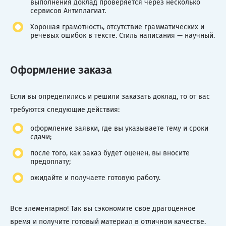
выполнения доклад проверяется через несколько
сервисов Антиплагиат.
Хорошая грамотность, отсутствие грамматических и
речевых ошибок в тексте. Стиль написания — научный.
Оформление заказа
Если вы определились и решили заказать доклад, то от вас
требуются следующие действия:
оформление заявки, где вы указываете тему и сроки
сдачи;
после того, как заказ будет оценен, вы вносите
предоплату;
ожидайте и получаете готовую работу.
Все элементарно! Так вы сэкономите свое драгоценное
время и получите готовый материал в отличном качестве.