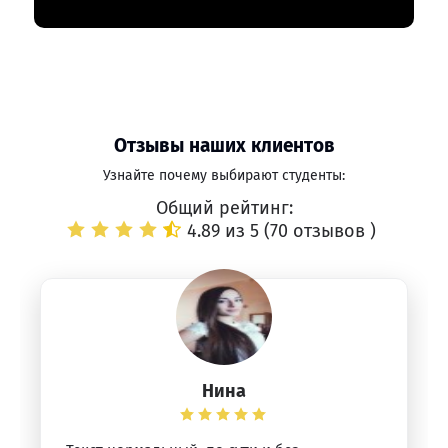
Отзывы наших клиентов
Узнайте почему выбирают студенты:
Общий рейтинг:
4.89 из 5 (
70 отзывов
)
Нина