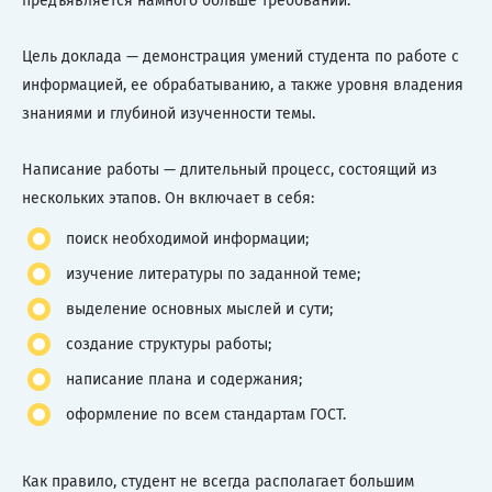
предъявляется намного больше требований.
Цель доклада — демонстрация умений студента по работе с
информацией, ее обрабатыванию, а также уровня владения
знаниями и глубиной изученности темы.
Написание работы — длительный процесс, состоящий из
нескольких этапов. Он включает в себя:
поиск необходимой информации;
изучение литературы по заданной теме;
выделение основных мыслей и сути;
создание структуры работы;
написание плана и содержания;
оформление по всем стандартам ГОСТ.
Как правило, студент не всегда располагает большим