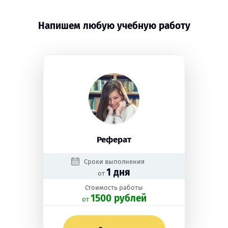
Напишем любую учебную работу
Реферат
Сроки выполнения
1 дня
от
Стоимость работы
1500 рублей
oт