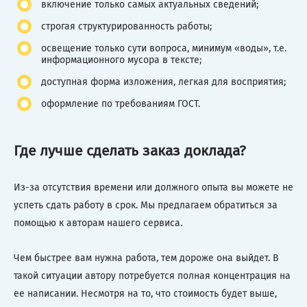
включение только самых актуальных сведений;
строгая структурированность работы;
освещение только сути вопроса, минимум «воды», т.е.
информационного мусора в тексте;
доступная форма изложения, легкая для восприятия;
оформление по требованиям ГОСТ.
Где лучше сделать заказ доклада?
Из-за отсутствия времени или должного опыта вы можете не
успеть сдать работу в срок. Мы предлагаем обратиться за
помощью к авторам нашего сервиса.
Чем быстрее вам нужна работа, тем дороже она выйдет. В
такой ситуации автору потребуется полная концентрация на
ее написании. Несмотря на то, что стоимость будет выше,