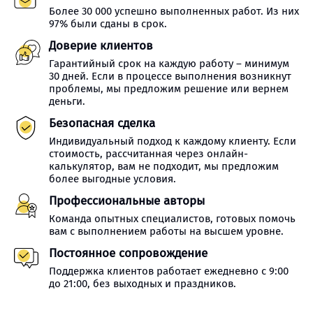
Более 30 000 успешно выполненных работ. Из них
97% были сданы в срок.
Доверие клиентов
Гарантийный срок на каждую работу – минимум
30 дней. Если в процессе выполнения возникнут
проблемы, мы предложим решение или вернем
деньги.
Безопасная сделка
Индивидуальный подход к каждому клиенту. Если
стоимость, рассчитанная через онлайн-
калькулятор, вам не подходит, мы предложим
более выгодные условия.
Профессиональные авторы
Команда опытных специалистов, готовых помочь
вам с выполнением работы на высшем уровне.
Постоянное сопровождение
Поддержка клиентов работает ежедневно с 9:00
до 21:00, без выходных и праздников.