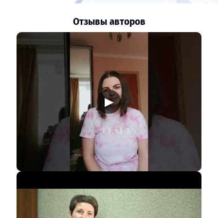
Отзывы авторов
▶