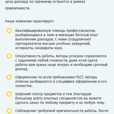
цена доклада по-прежнему останется в рамках
приемлемости.
Наша компания гарантирует:
Квалифицированную помощь профессионалов,
разбирающихся в теме и имеющих богатый опыт
выполнения докладов. С нами сотрудничают
преподаватели высших учебных заведений,
аспиранты, кандидаты наук.
Оперативность работы. Авторы успешно справляются
с заданиями любой сложности, даже если сдача
работы вам нужна «еще вчера» и необходим срочный
доклад.
Оформление по всем требованиям ГОСТ. Авторы
отлично разбираются в специфике оформления и его
тонкостях.
Широкий спектр предметов и тем. Благодаря
большому штату опытных специалистов вы можете
сделать заказ по любому предмету и на любую тему.
Соблюдение требуемой оригинальности работы. После