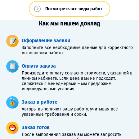
Посмотреть все виды работ
Как мы пишем доклад
Оформление заявки
Заполните все необходимые данные для корректного
выполнения работы.
Оплата заказа
Произведите оплату согласно стоимости, указанной в
личном кабинете. Если цена вам не подходит,
свяжитесь с менеджерами – мы предложим
индивидуальные условия.
Заказ в работе
Авторы выполняют вашу работу, учитывая все
указанные требования и сроки.
Заказ готов
После выполнения заказа вы можете запросить