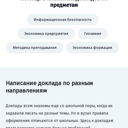
предметам
Информационная безопасность
Экономика предприятия
Геохимия
Методика преподавания
Экономика формации
Написание доклада по разным
направлениям
Доклады всем знакомы еще со школьной поры, когда их
задавали писать на разные темы. Но в вузах правила
оформления отличаются от школьных. Здесь к докладам