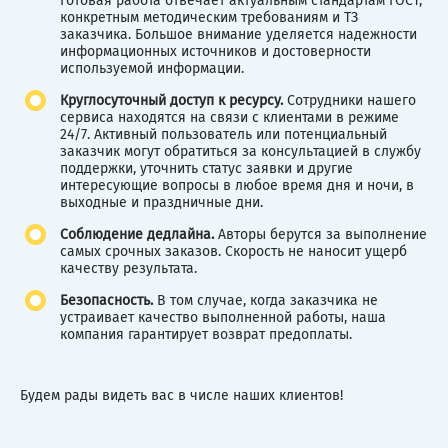
Готовая работа отвечает актуальным стандартам ГОСТ,
конкретным методическим требованиям и ТЗ
заказчика. Большое внимание уделяется надежности
информационных источников и достоверности
используемой информации.
Круглосуточный доступ к ресурсу.
Сотрудники нашего
сервиса находятся на связи с клиентами в режиме
24/7. Активный пользователь или потенциальный
заказчик могут обратиться за консультацией в службу
поддержки, уточнить статус заявки и другие
интересующие вопросы в любое время дня и ночи, в
выходные и праздничные дни.
Соблюдение дедлайна.
Авторы берутся за выполнение
самых срочных заказов. Скорость не наносит ущерб
качеству результата.
Безопасность.
В том случае, когда заказчика не
устраивает качество выполненной работы, наша
компания гарантирует возврат предоплаты.
Будем рады видеть вас в числе наших клиентов!