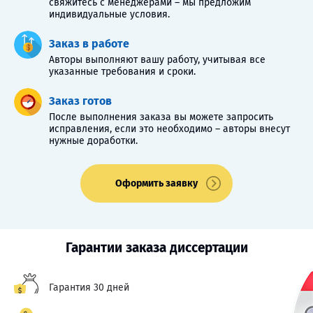
свяжитесь с менеджерами – мы предложим
индивидуальные условия.
Заказ в работе
Авторы выполняют вашу работу, учитывая все
указанные требования и сроки.
Заказ готов
После выполнения заказа вы можете запросить
исправления, если это необходимо – авторы внесут
нужные доработки.
Оформить заявку
Гарантии заказа диссертации
Гарантия 30 дней