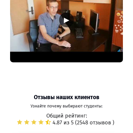
▶
Отзывы наших клиентов
Узнайте почему выбирают студенты:
Общий рейтинг:
4.87 из 5 (
2548 отзывов
)