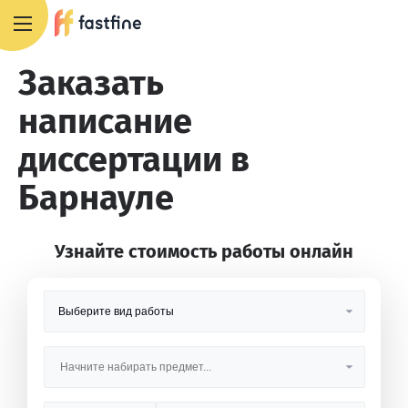
8 800 551 4007
Заказать
написание
диссертации в
Барнауле
Узнайте стоимость работы онлайн