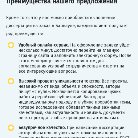
Преимущества нашего предложения
Кроме того, что у нас можно приобрести выполнение
диссертации на заказ в Барнауле, каждый клиент получает
ряд преимуществ:
Удобный онлайн-сервис.
На оформление заявки уйдет
несколько минут. Достаточно перейти на главную
страницу сайта и заполнить электронную форму. После
этого менеджер свяжется с клиентом для
согласования условий сотрудничества и ответит на
все интересующие вопросы.
Высокий процент уникальности текстов.
Все проекты,
независимо от вида, объема и сложности, авторы
пишут «с нуля». Исключается копирование чужих
работ и рерайтинг публикаций. Благодаря
индивидуальному подходу и глубине проработки темы,
готовое исследование обладает такими важными
качествами, как актуальность и новизна. Документы
легко проходят любые проверки на антиплагиат.
Безупречное качество.
При написании диссертации
автор обязательно учитывает пожелания клиента.