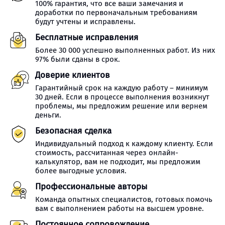
100% гарантия, что все ваши замечания и
доработки по первоначальным требованиям
будут учтены и исправлены.
Бесплатные исправления
Более 30 000 успешно выполненных работ. Из них
97% были сданы в срок.
Доверие клиентов
Гарантийный срок на каждую работу – минимум
30 дней. Если в процессе выполнения возникнут
проблемы, мы предложим решение или вернем
деньги.
Безопасная сделка
Индивидуальный подход к каждому клиенту. Если
стоимость, рассчитанная через онлайн-
калькулятор, вам не подходит, мы предложим
более выгодные условия.
Профессиональные авторы
Команда опытных специалистов, готовых помочь
вам с выполнением работы на высшем уровне.
Постоянное сопровождение