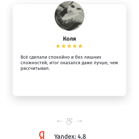
Коля
Всё сделали спокойно и без лишних
сложностей, итог оказался даже лучше, чем
рассчитывал.
Yandex: 4.8