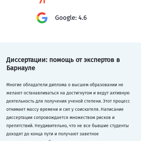
Google: 4.6
Диссертации: помощь от экспертов в
Барнауле
Многие обладатели диплома о высшем образовании не
желают останавливаться на достигнутом и ведут активную
деятельность для получения ученой степени. Этот процесс
отнимает массу времени и сил у соискателя. Написание
диссертации сопровождается множеством рисков и
препятствий. Неудивительно, что не все бывшие студенты
доходят до конца пути и получают заветное