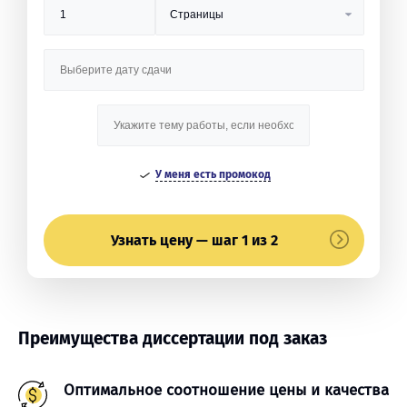
У меня есть промокод
Узнать цену — шаг 1 из 2
Преимущества диссертации под заказ
Оптимальное соотношение цены и качества