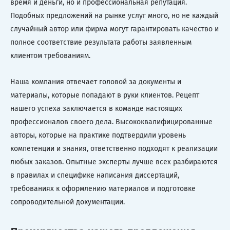
время и деньги, но и профессиональная репутация.
Подобных предложений на рынке услуг много, но не каждый
случайный автор или фирма могут гарантировать качество и
полное соответствие результата работы заявленным
клиентом требованиям.
Наша компания отвечает головой за документы и
материалы, которые попадают в руки клиентов. Рецепт
нашего успеха заключается в команде настоящих
профессионалов своего дела. Высококвалифицированные
авторы, которые на практике подтвердили уровень
компетенции и знания, ответственно подходят к реализации
любых заказов. Опытные эксперты лучше всех разбираются
в правилах и специфике написания диссертаций,
требованиях к оформлению материалов и подготовке
сопроводительной документации.