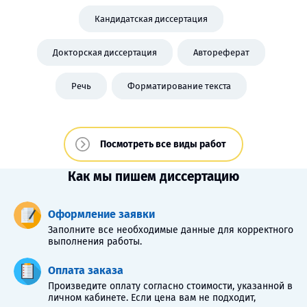
Кандидатская диссертация
Докторская диссертация
Автореферат
Речь
Форматирование текста
Посмотреть все виды работ
Как мы пишем диссертацию
Оформление заявки
Заполните все необходимые данные для корректного
выполнения работы.
Оплата заказа
Произведите оплату согласно стоимости, указанной в
личном кабинете. Если цена вам не подходит,