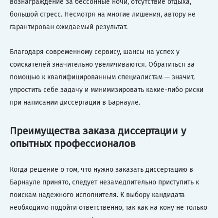
вознаграждение за бессонные ночи, отсутствие отдыха,
большой стресс. Несмотря на многие лишения, автору не
гарантирован ожидаемый результат.
Благодаря современному сервису, шансы на успех у
соискателей значительно увеличиваются. Обратиться за
помощью к квалифицированным специалистам — значит,
упростить себе задачу и минимизировать какие-либо риски
при написании диссертации в Барнауле.
Преимущества заказа диссертации у
опытных профессионалов
Когда решение о том, что нужно заказать диссертацию в
Барнауле принято, следует незамедлительно приступить к
поискам надежного исполнителя. К выбору кандидата
необходимо подойти ответственно, так как на кону не только