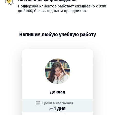
Поддержка клиентов работает ежедневно с 9:00
до 21:00, без выходных и праздников.
Напишем любую учебную работу
Доклад
Сроки выполнения
1 дня
от