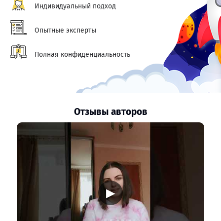
Индивидуальный подход
Опытные эксперты
Полная конфиденциальность
Отзывы авторов
▶